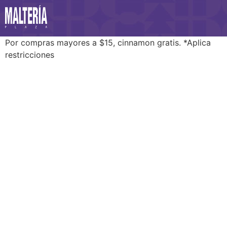
Por compras mayores a $15, cinnamon gratis. *Aplica
restricciones